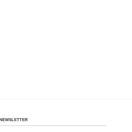
NEWSLETTER