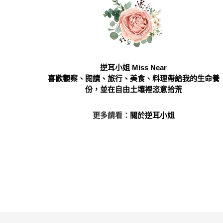
逆耳小姐 Miss Near
喜歡觀察、閱讀、旅行、美食、料理帶給我的生命養
份，並在自由土壤裡恣意拾荒
更多請看：
關於逆耳小姐