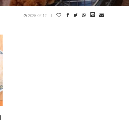
2025-02-12
門