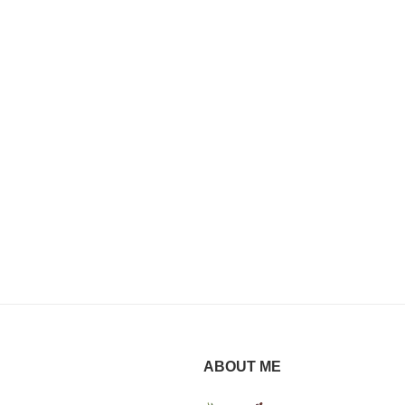
ABOUT ME