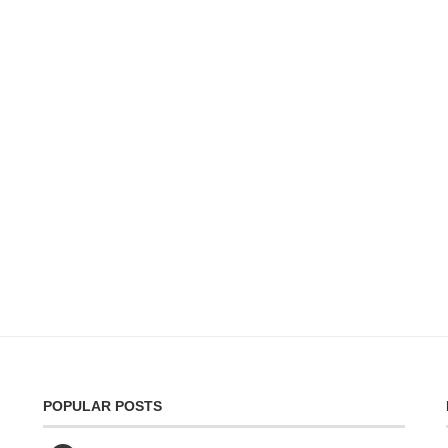
POPULAR POSTS