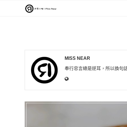
MISS NEAR
奉行忠言總是逆耳，所以換句