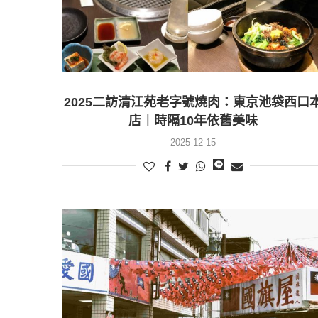
2025二訪清江苑老字號燒肉：東京池袋西口
店︱時隔10年依舊美味
2025-12-15