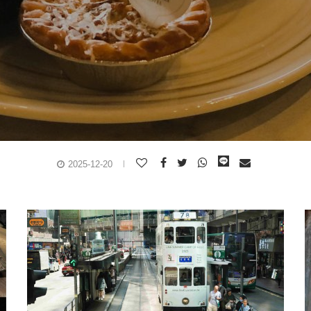
2025-12-20