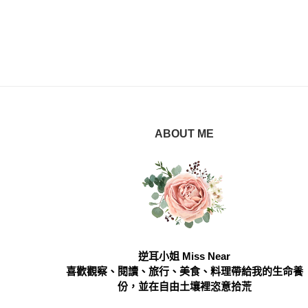
ABOUT ME
逆耳小姐 Miss Near
喜歡觀察、閱讀、旅行、美食、料理帶給我的生命養
份，並在自由土壤裡恣意拾荒