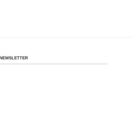
NEWSLETTER