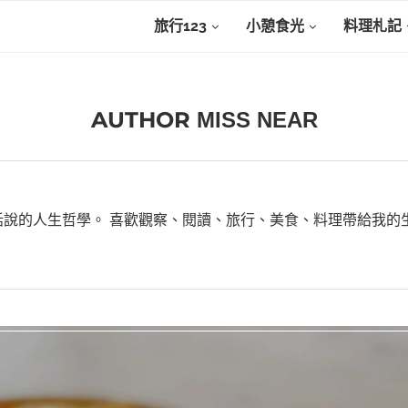
旅行123
小憩食光
料理札記
AUTHOR
MISS NEAR
話說的人生哲學。 喜歡觀察、閱讀、旅行、美食、料理帶給我的