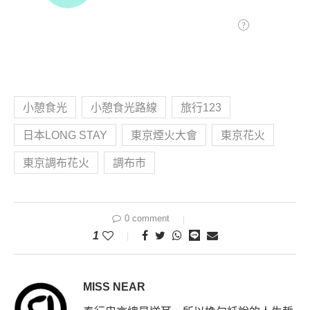
小憩食光
小憩食光路線
旅行123
日本LONG STAY
東京煙火大會
東京花火
東京調布花火
調布市
0 comment
1
MISS NEAR