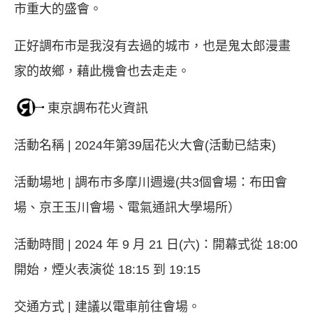
市重大的盛會。
正好調布市是我沒有去過的城市，也是鬼太郎漫畫
家的故鄉，藉此機會也去走走。
東京調布花火資訊
活動名稱 | 2024年第39屆花火大會(活動已結束)
活動場地 | 調布市多摩川週邊(共3個會場：布田會
場、京王玉川會場、電氣通訊大學場所）
活動時間 |
2024 年 9 月 21 日(六)：開幕式從 18:00
開始，煙火表演從 18:15 到 19:15
交通方式 | 建議以電車前往會場。