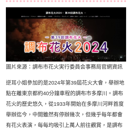
圖片來源：調布市花火実行委員会事務局官網資訊
逆耳小姐參加的是2024年第39屆花火大會，舉辦地
點在離東京都約40分鐘車程的調布市多摩川。調布
花火的歷史悠久，從1933年開始在多摩川河畔首度
舉辦迄今，中間雖然有停辦幾次，但幾乎每年都會
有花火表演，每每均吸引上萬人前往觀賞，是調布