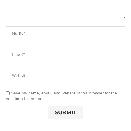
Save my name, email, and website in this browser for the
next time I comment.