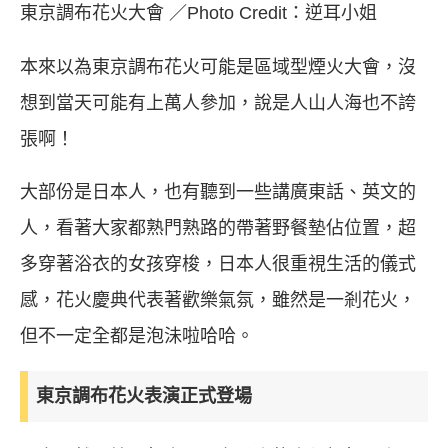
東京調布花火大會 ／Photo Credit：逆耳小姐
本來以為東京調布花火可能是區域型煙火大會，沒
想到當天可能有上萬人參加，說是人山人海也不誇
張啊！
大部份是日本人，也有聽到一些講廣東話、英文的
人，看著大家都熟門熟路的帶著野餐墊佔位置，超
多穿著浴衣的女孩穿梭，日本人很重視生活的儀式
感，花火慶典代表著歡樂氣氛，雖然是一剎花火，
但不一定全都是泡沬啦哈哈。
東京調布花火表演正式登場