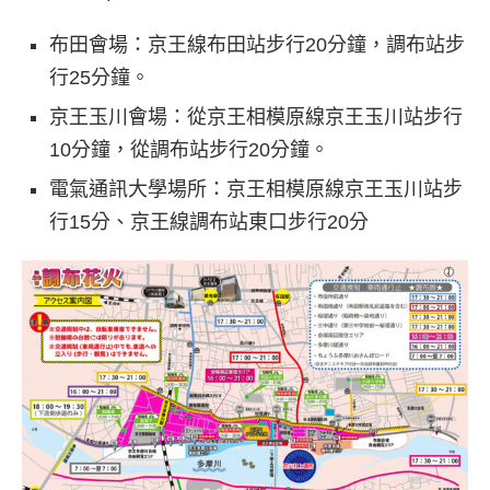
布田會場：京王線布田站步行20分鐘，調布站步
行25分鐘。
京王玉川會場：從京王相模原線京王玉川站步行
10分鐘，從調布站步行20分鐘。
電氣通訊大學場所：京王相模原線京王玉川站步
行15分、京王線調布站東口步行20分