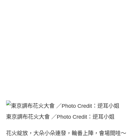
東京調布花火大會 ／Photo Credit：逆耳小姐
花火綻放，大朵小朵連發，輪番上陣，會場間哇～