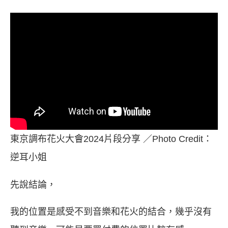
東京調布花火大會2024片段分享 ／Photo Credit：
逆耳小姐
先說結論，
我的位置是感受不到音樂和花火的結合，幾乎沒有