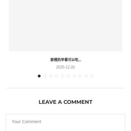
那裡的早餐可以吃...
2025-12-20
LEAVE A COMMENT