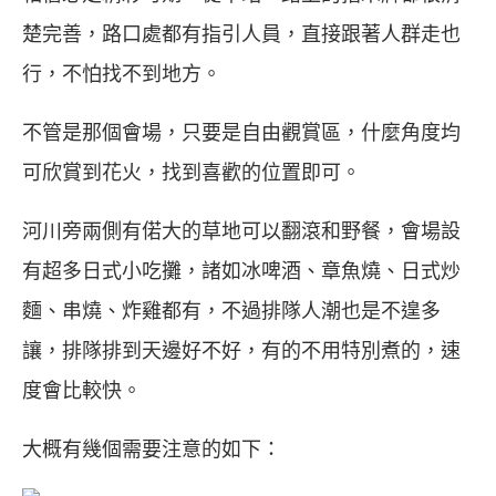
楚完善，路口處都有指引人員，直接跟著人群走也
行，不怕找不到地方。
不管是那個會場，只要是自由觀賞區，什麼角度均
可欣賞到花火，找到喜歡的位置即可。
河川旁兩側有偌大的草地可以翻滾和野餐，會場設
有超多日式小吃攤，諸如冰啤酒、章魚燒、日式炒
麵、串燒、炸雞都有，不過排隊人潮也是不遑多
讓，排隊排到天邊好不好，有的不用特別煮的，速
度會比較快。
大概有幾個需要注意的如下：