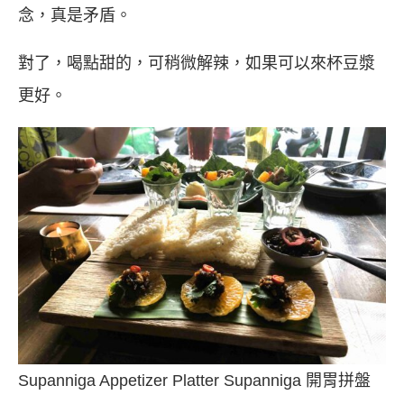
念，真是矛盾。
對了，喝點甜的，可稍微解辣，如果可以來杯豆漿
更好。
Supanniga Appetizer Platter Supanniga 開胃拼盤