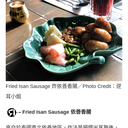
Fried Isan Sausage 炸依善香腸／Photo Credit：逆
耳小姐
Fried Isan Sausage 依善香腸
來自於泰國東北依善地區，作法是把糯米蒸熟後，