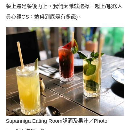
餐上還是餐後再上，我們太餓就選擇一起上(服務人
員心裡OS：這桌到底是有多餓)。
Supanniga Eating Room調酒及果汁／Photo