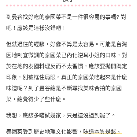
到曼谷找好吃的泰國菜不是一件很容易的事嗎? 對
吧！應該是這樣沒錯吧！
但就過往的經驗，好像不算是太容易。可能是台灣
因地制宜微調的泰國菜已內化逆耳小姐的口味，對
於在地的泰國料理反而不太習慣，應該要抛開既定
印象，別被框住局限。真正的泰國菜吃起來是什麼
味道呢？到了曼谷總是不斷尋找美味合拍的泰國
菜，總覺得少了些什麼。
我想，應該多嚐試幾家，只是還沒遇到罷了。
泰國菜受到歷史地理文化影響，
味道本質是酸、