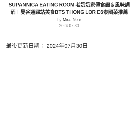
SUPANNIGA EATING ROOM 老奶奶家傳食譜＆風味調
酒︱曼谷通羅站美食BTS THONG LOR E6泰國菜推薦
by
Miss Near
2024-07-30
最後更新日期： 2024年07月30日