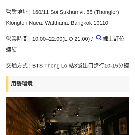
營業地址 | 160/11 Soi Sukhumvit 55 (Thonglor)
Klongton Nuea, Watthana, Bangkok 10110
營業時間 | 10:00–22:00(L.O 21:00) /
線上訂位
連結
交通方式 | BTS Thong Lo 站3號出口步行10-15分鐘
用餐環境