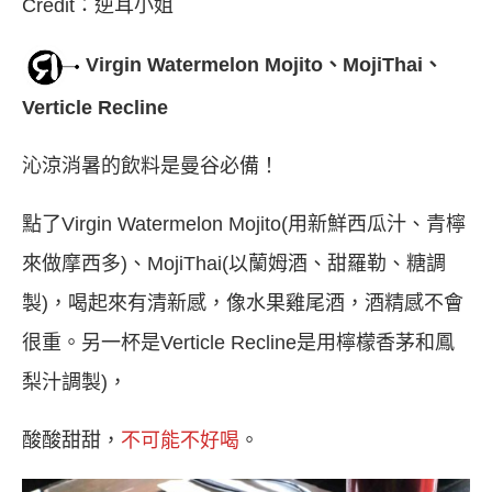
Credit：逆耳小姐
Virgin Watermelon Mojito、MojiThai、
Verticle Recline
沁涼消暑的飲料是曼谷必備！
點了Virgin Watermelon Mojito(用新鮮西瓜汁、青檸
來做摩西多)、MojiThai(以蘭姆酒、甜羅勒、糖調
製)，喝起來有清新感，像水果雞尾酒，酒精感不會
很重。另一杯是Verticle Recline是用檸檬香茅和鳳
梨汁調製)，
酸酸甜甜，
不可能不好喝
。