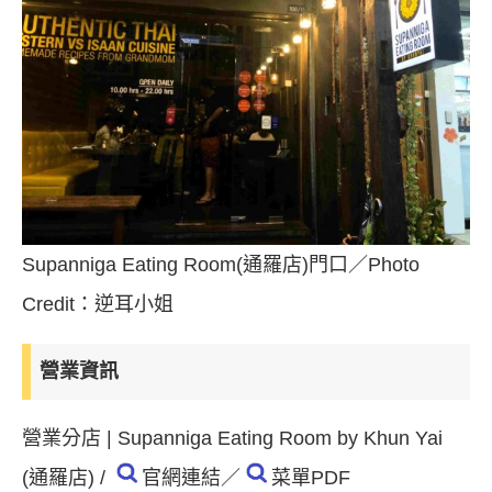
Supanniga Eating Room(通羅店)門口／Photo
Credit：逆耳小姐
營業資訊
營業分店 | Supanniga Eating Room by Khun Yai
(通羅店) /
官網連結
／
菜單PDF