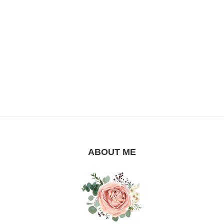
ABOUT ME