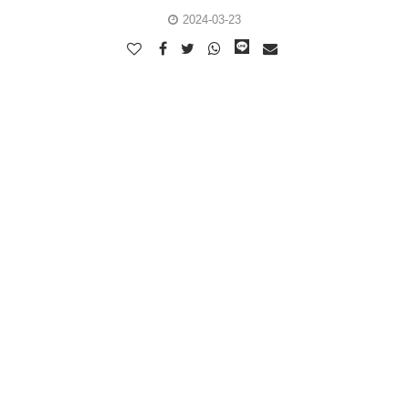
2024-03-23