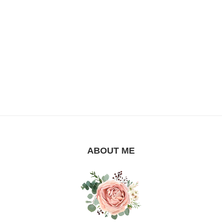
ABOUT ME