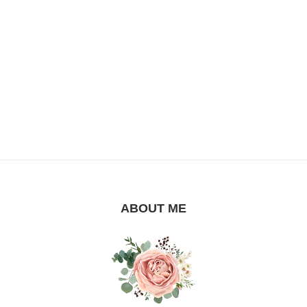
ABOUT ME