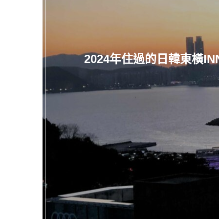
2024年住過的日韓東橫I