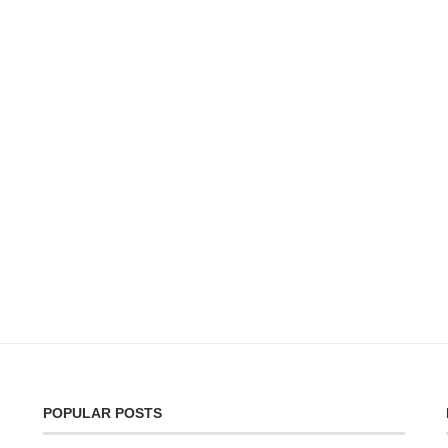
POPULAR POSTS