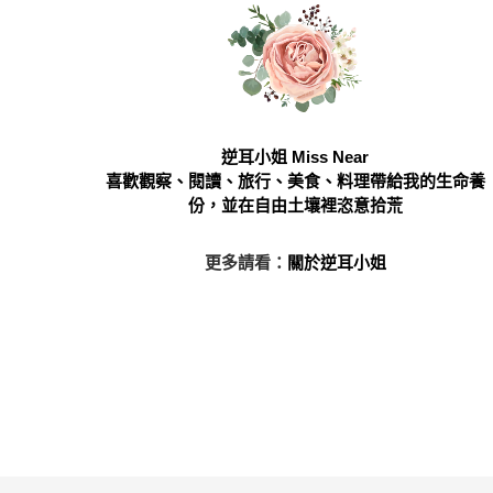
逆耳小姐 Miss Near
喜歡觀察、閱讀、旅行、美食、料理帶給我的生命養
份，並在自由土壤裡恣意拾荒
更多請看：
關於逆耳小姐