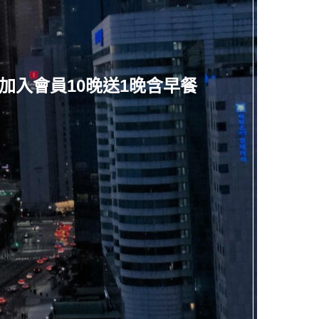
)加入會員10晚送1晚含早餐