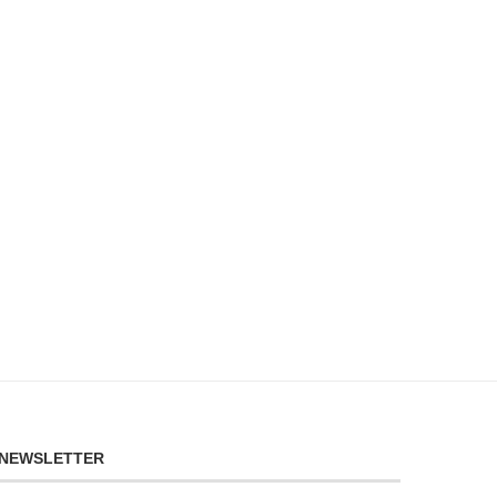
NEWSLETTER