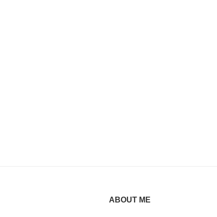
ABOUT ME