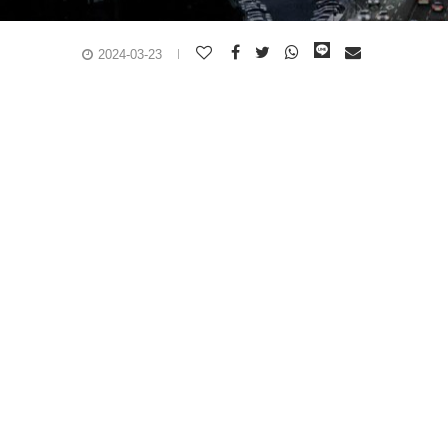
2024-03-23