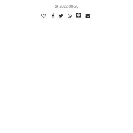
2022-08-28