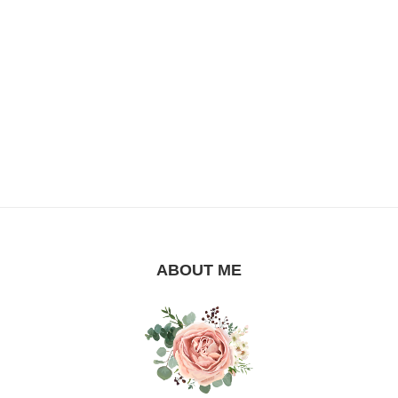
ABOUT ME