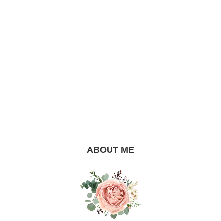
ABOUT ME