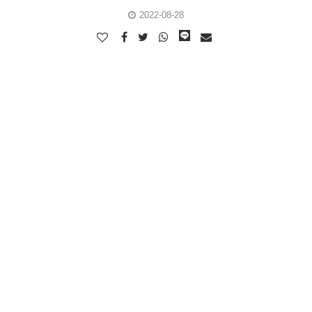
2022-08-28