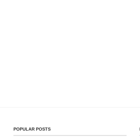
POPULAR POSTS