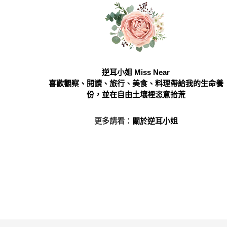
逆耳小姐 Miss Near
喜歡觀察、閱讀、旅行、美食、料理帶給我的生命養
份，並在自由土壤裡恣意拾荒
更多請看：
關於逆耳小姐