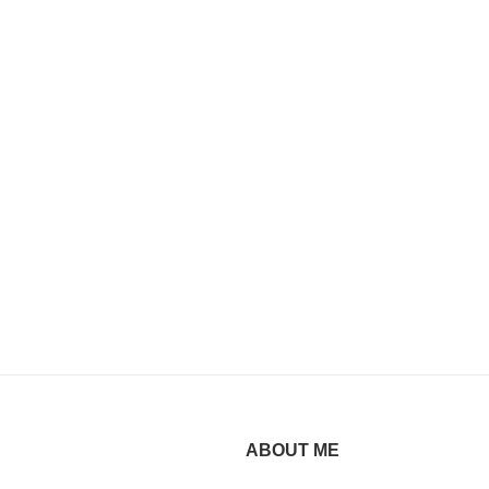
ABOUT ME