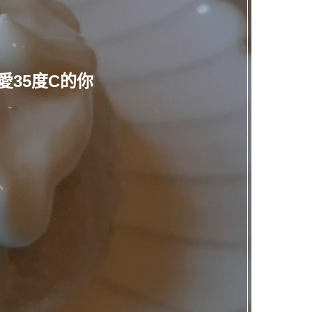
愛35度C的你