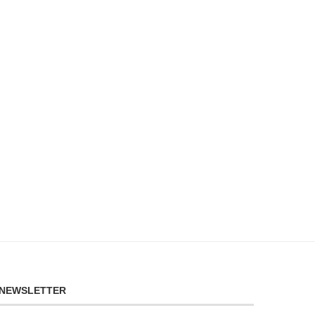
NEWSLETTER