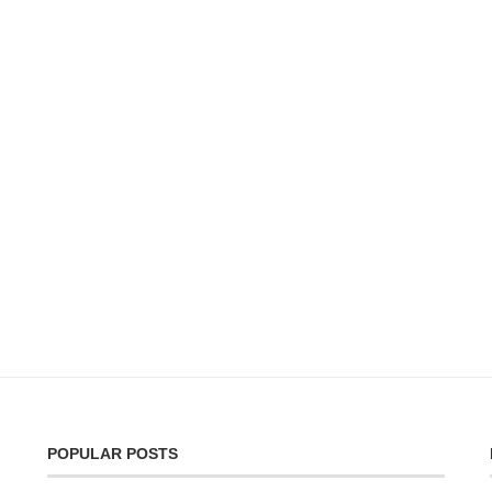
POPULAR POSTS