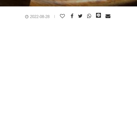
2022-08-28