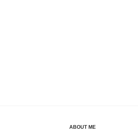
ABOUT ME