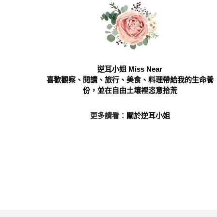
逆耳小姐 Miss Near
喜歡觀察、閱讀、旅行、美食、料理帶給我的生命養
份，並在自由土壤裡恣意拾荒
更多請看：
關於逆耳小姐