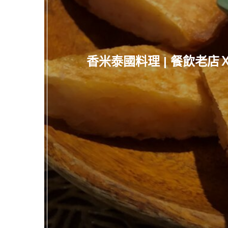
香米泰國料理 | 餐飲老店