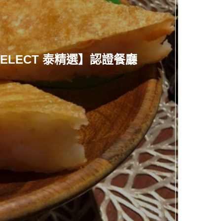
ELECT 泰精選】認證餐廳