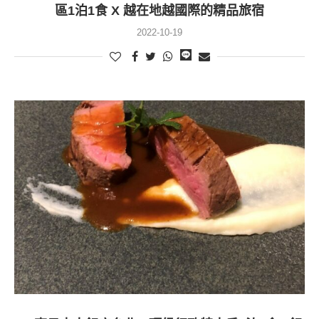
區1泊1食 X 越在地越國際的精品旅宿
2022-10-19