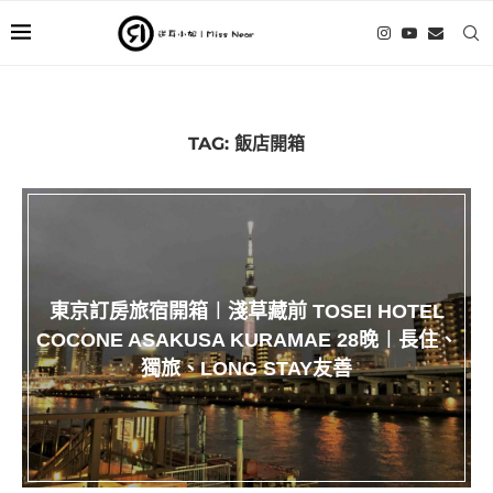
TAG:
飯店開箱
東京訂房旅宿開箱︱淺草藏前 TOSEI HOTEL
COCONE ASAKUSA KURAMAE 28晚︱長住、
獨旅、LONG STAY友善