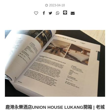
2023-04-18
鹿港永樂酒店UNION HOUSE LUKANG開箱 | 老城