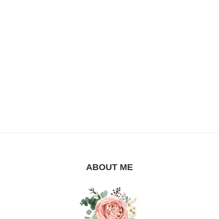
ABOUT ME