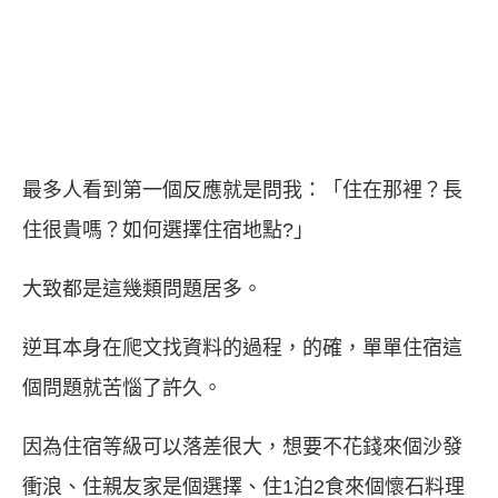
最多人看到第一個反應就是問我：「住在那裡？長
住很貴嗎？如何選擇住宿地點?」
大致都是這幾類問題居多。
逆耳本身在爬文找資料的過程，的確，單單住宿這
個問題就苦惱了許久。
因為住宿等級可以落差很大，想要不花錢來個沙發
衝浪、住親友家是個選擇、住1泊2食來個懷石料理