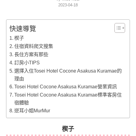
2023-04-18
快速導覽
楔子
住宿資料爬文搜集
長住方案有那些
訂房小TIPS
選擇入住Tosei Hotel Cocone Asakusa Kuramae的
理由
Tosei Hotel Cocone Asakusa Kuramae營業資訊
Tosei Hotel Cocone Asakusa Kuramae標準客房住
宿體驗
逆耳小姐MurMur
楔子