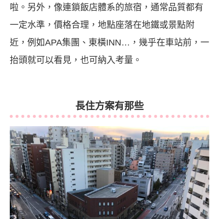
啦。另外，像連鎖飯店體系的旅宿，通常品質都有
一定水準，價格合理，地點座落在地鐵或景點附
近，例如APA集團、東橫INN…，幾乎在車站前，一
抬頭就可以看見，也可納入考量。
長住方案有那些