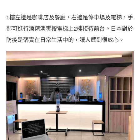
1樓左邊是咖啡店及餐廳，右邊是停車場及電梯，手
部可進行酒精消毒按電梯上2樓接待前台。日本對於
防疫是落實在日常生活中的，讓人感到很放心。