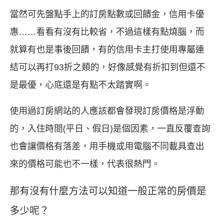
當然可先盤點手上的訂房點數或回饋金，信用卡優
惠……看看有沒有比較省，不過這樣有點燒腦，而
就算有也是事後回饋，有的信用卡主打使用專屬連
結可以再打93折之類的，好像感覺有折扣到但還不
是最優，心底還是有點不太踏實啊。
使用過訂房網站的人應該都會發現訂房價格是浮動
的，入住時間(平日、假日)是個因素，一直反覆查詢
也會讓價格有落差，用手機或用電腦不同載具查出
來的價格可能也不一樣，代表很熱門。
那有沒有什麼方法可以知道一般正常的房價是
多少呢？