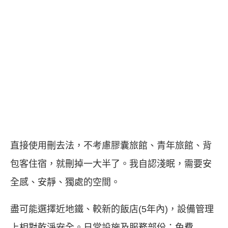
直接使用刪去法，不考慮膠囊旅館、青年旅館、背
包客住宿，就刪掉一大半了。我自認淺眠，需要安
全感、安靜、獨處的空間。
盡可能選擇近地鐵、較新的飯店(5年內)，設備管理
上相對乾淨安全。日常設施及服務部份：免費