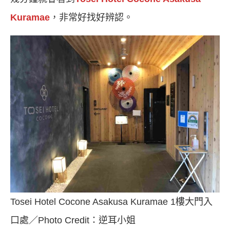
Kuramae
，非常好找好辨認。
Tosei Hotel Cocone Asakusa Kuramae 1樓大門入
口處／Photo Credit：逆耳小姐