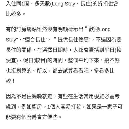
入住同1間、多天數(Long Stay、長住)的折扣也會
比較多。
有的訂房網站雖然沒有明顯標示出＂歡迎Long
Stay”、”適合長住”、＂提供長住優惠”，不過因為要
長住的關係，在選擇日期時，大都會囊括到平日(較
便宜)、假日(較貴)的時間，整個平均下來，搞不好
也挺划算的。所以，都去試算看看吧，多看多比
較！
因為不是住幾晚就走，有些在生活常用機能必需考
慮到，例如廚房。1個人容易打發，如果是一家子可
能要有個廚房會方便些。