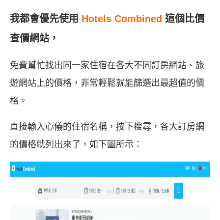
我都會優先使用
Hotels Combined
這個比價
查價網站，
免費幫忙找出同一家住宿在各大不同訂房網站、旅
遊網站上的價格，非常輕鬆就能篩選出最超值的價
格。
直接輸入心儀的住宿名稱，按下搜尋，各大訂房網
的價格就列出來了，如下圖所示：