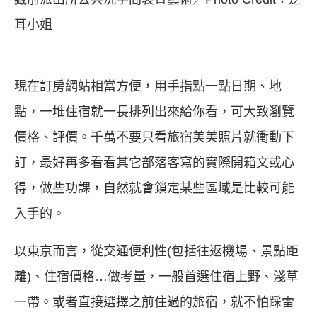
耳小姐
現在訂房網站相當方便，用手指點一點日期、地
點，一堆住宿就一長排列出來給你看，可大致瀏覽
價格、評價。千萬不要只看旅宿美美照片就衝動下
訂，最好再多看看其它部落客寫的實際開箱文或心
得，做些功課，自然就會鎖定某些區域是比較可能
入手的。
以東京而言，從交通便利性(包括往返機場、景點距
離)、住宿價格…做考量，一般首選住宿上野、淺草
一帶。或者直接選擇之前住過的旅宿，就不怕踩雷