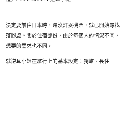
決定要前往日本時，還沒訂妥機票，就已開始尋找
落腳處。關於住宿部份，由於每個人的情況不同，
想要的需求也不同，
就逆耳小姐在旅行上的基本設定：獨旅、長住