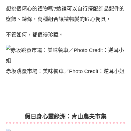
想挑個精心的禮物嗎?這裡可以自行搭配飾品配件的
墜飾、鍊條，萬種組合讓禮物變的匠心獨具，
不管如何，都值得珍藏。
赤坂跳蚤市場：美味餐車／Photo Credit：逆耳小姐
假日身心靈綠洲：青山農夫市集