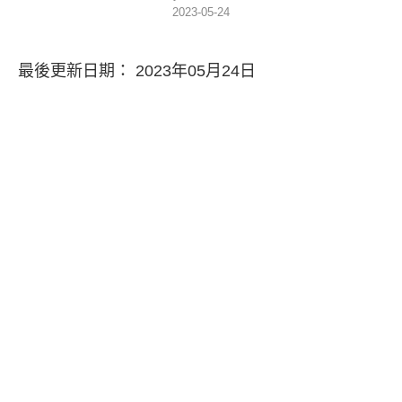
2023-05-24
最後更新日期： 2023年05月24日