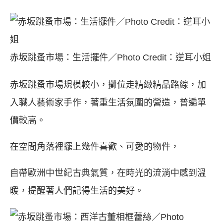
赤坂跳蚤市場：生活擺件／Photo Credit：逆耳小姐
赤坂跳蚤市場規模較小，攤位走精緻精品路線，加
入職人藝術家手作，著重生活氛圍的營造，普遍單
價較高。
在空間角落裡擺上幾件喜歡、可愛的物件，
自帶歐洲中世紀古典氣質，在時光的流淌中感到溫
暖，提醒著人們記得生活的美好。