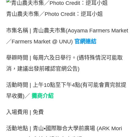
青山農夫市集／Photo Credit：逆耳小姐
市集名稱 | 青山農夫市集(Aoyama Farmers Market
／Farmers Market @ UNU
)
官網連結
舉辧時間 | 每周六及日舉行。(遇特殊情況可能取
消，建議出發前確認官網公告)
活動時間 | 上午10點至下午4點(有可能會賣完就提
早收攤)／
攤商介紹
入場費用 | 免費
活動地點 | 青山•國際聯合大學前廣場 (ARK Mori