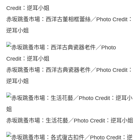
赤坂跳蚤市場：西洋古董相框蕾絲／Photo Credit：
逆耳小姐
赤坂跳蚤市場：西洋古典瓷器老件／Photo Credit：
逆耳小姐
赤坂跳蚤市場：生活花藝／Photo Credit：逆耳小姐