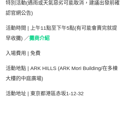
特別活動(遇雨或天氣惡劣可能取消，建議出發前確
認官網公告)
活動時間 | 上午11點至下午5點(有可能會賣完就提
早收攤) ／
攤商介紹
入場費用 | 免費
活動地點 | ARK HILLS (ARK Mori Building/在多棟
大樓的中庭廣場)
活動地址 | 東京都港區赤坂1-12-32