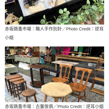
赤坂跳蚤市場：職人手作別針／Photo Credit：逆耳
小姐
赤坂跳蚤市場：古董傢俱／Photo Credit：逆耳小姐