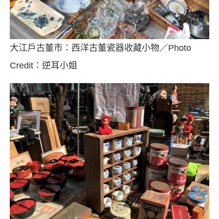
大江戶古董市：西洋古董瓷器收藏小物／Photo
Credit：逆耳小姐