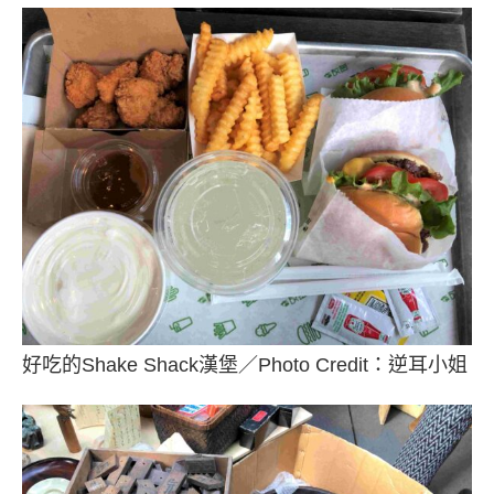
好吃的Shake Shack漢堡／Photo Credit：逆耳小姐