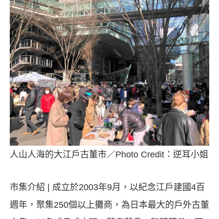
人山人海的大江戶古董市／Photo Credit：逆耳小姐
市集介紹 | 成立於2003年9月，以紀念江戶建國4百
週年，聚集250個以上攤商，為日本最大的戶外古董