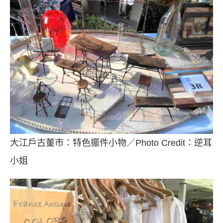
大江戶古董市：特色擺件小物／Photo Credit：逆耳
小姐