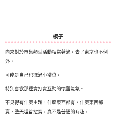
楔子
向來對於市集類型活動相當著迷，去了東京也不例
外，
可能是自己也擺過小攤位，
特別喜歡那種實打實互動的懷舊氣氛。
不見得有什麼主題，什麼東西都有，什麼東西都
賣，整天埋首挖寶，真不是普通的有趣，