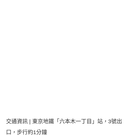
交通資訊 | 東京地鐵「六本木一丁目」站，3號出
口，步行約1分鐘