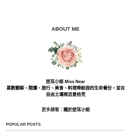
ABOUT ME
逆耳小姐 Miss Near
喜歡觀察、閱讀、旅行、美食、料理帶給我的生命養份，並在
自由土壤裡恣意拾荒
更多請看：
關於逆耳小姐
POPULAR POSTS