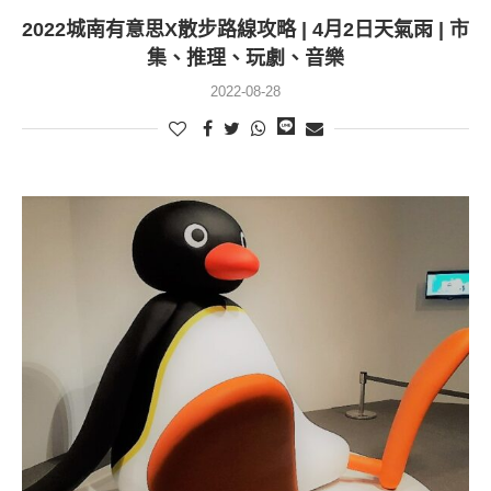
2022城南有意思X散步路線攻略 | 4月2日天氣雨 | 市
集、推理、玩劇、音樂
2022-08-28