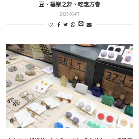
豆、福聚之舞、吃惠方卷
2023-06-07