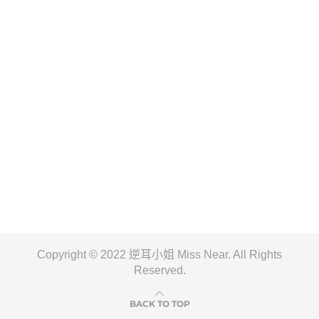
Copyright © 2022 逆耳小姐 Miss Near. All Rights
Reserved.
BACK TO TOP