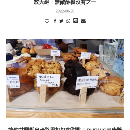
放大絶︱無敵酥鬆沒有之一
2022-08-28