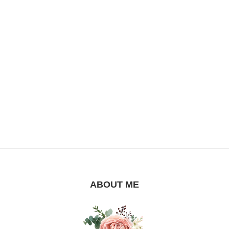
ABOUT ME