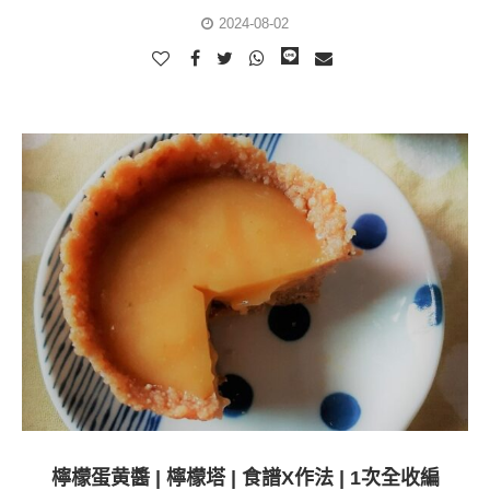
2024-08-02
檸檬蛋黄醬 | 檸檬塔 | 食譜X作法 | 1次全收編