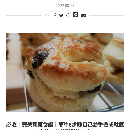
2022-08-28
必收︱完美司康食譜︱簡單6步驟自己動手做成就感