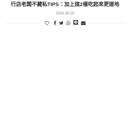
行店老闆不藏私TIPS：加上這2樣吃起來更道地
2024-08-28