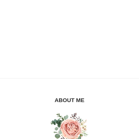
ABOUT ME