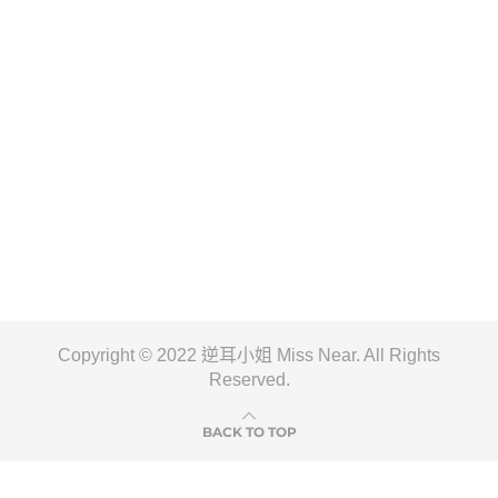
Copyright © 2022 逆耳小姐 Miss Near. All Rights
Reserved.
BACK TO TOP