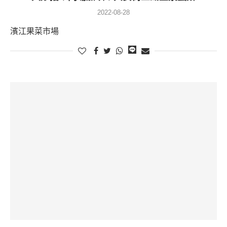
2022-08-28
濱江果菜市場