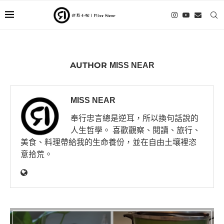
AUTHOR
MISS NEAR
MISS NEAR
奉行忠言總是逆耳，所以換句話說的
人生哲學。 喜歡觀察、閱讀、旅行、
美食、料理帶給我的生命養份，並在自由土壤裡恣
意拾荒。