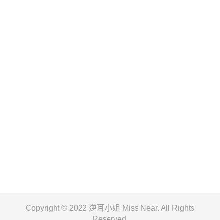
Copyright © 2022 逆耳小姐 Miss Near. All Rights
Reserved.