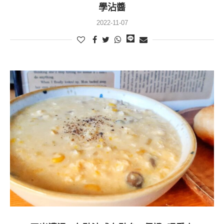
學沾醬
2022-11-07