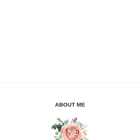
ABOUT ME