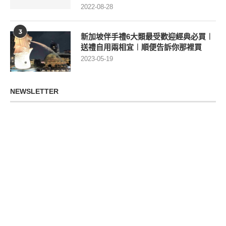
2022-08-28
3
新加坡伴手禮6大類最受歡迎經典必買︱
送禮自用兩相宜︱順便告訴你那裡買
2023-05-19
NEWSLETTER