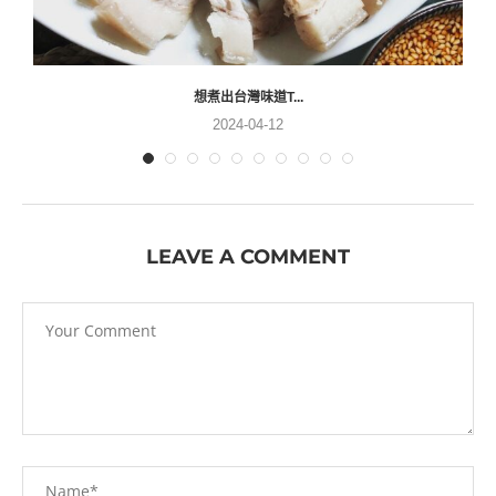
想煮出台灣味道T...
2024-04-12
LEAVE A COMMENT