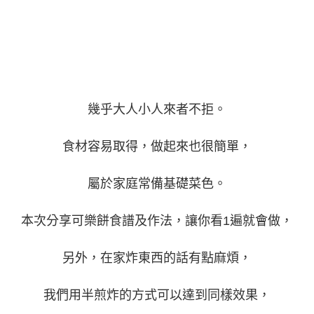
幾乎大人小人來者不拒。
食材容易取得，做起來也很簡單，
屬於家庭常備基礎菜色。
本次分享可樂餅食譜及作法，讓你看1遍就會做，
另外，在家炸東西的話有點麻煩，
我們用半煎炸的方式可以達到同樣效果，