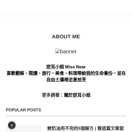
ABOUT ME
逆耳小姐 Miss Near
喜歡觀察、閱讀、旅行、美食、料理帶給我的生命養份，並在
自由土壤裡恣意拾荒
更多請看：
關於逆耳小姐
POPULAR POSTS
1
鮮奶油用不完的5個解方 | 看這篇文章就