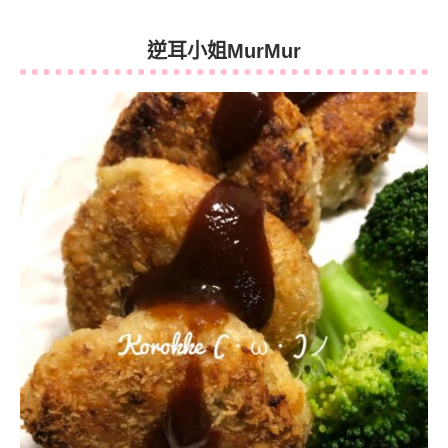
逆耳小姐MurMur