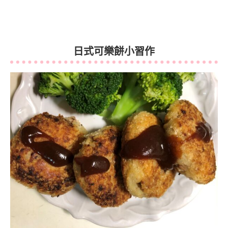
日式可樂餅小習作