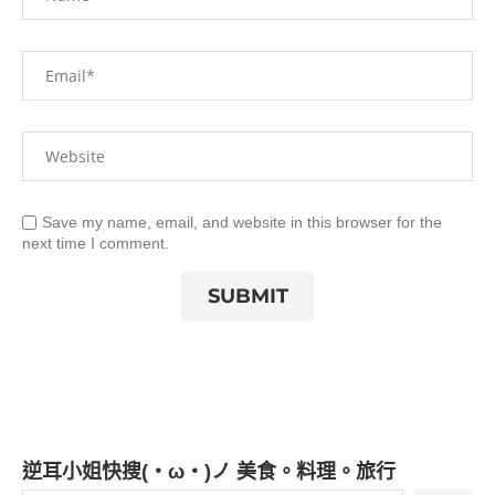
Save my name, email, and website in this browser for the
next time I comment.
逆耳小姐快搜(・ω・)ノ 美食。料理。旅行