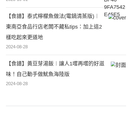
【食譜】泰式檸檬魚做法(電鍋清蒸版)︱
東南亞食品行店老闆不藏私tips：加上這2
樣吃起來更道地
2024-08-28
【食譜】黃豆芽湯飯︱讓人1嚐再嚐的好滋
味！自己動手做魷魚海陸版
2024-08-28