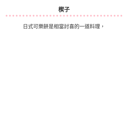
楔子
日式可樂餅是相當討喜的一道料理，