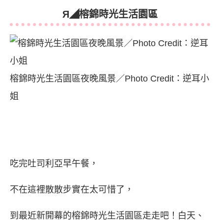
Я◢
榕錦時光生活園區
榕錦時光生活園區夜晚風景／Photo Credit：逆耳小
姐
吃完吐司利亞早午餐，
不在這裡散散步實在太可惜了，
到最近新開幕的榕錦時光生活園區走走吧！白天、