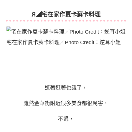
Я◢
宅在家作夏卡蘇卡料理
宅在家作夏卡蘇卡料理／Photo Credit：逆耳小姐
逛著逛著也餓了，
雖然金華街附近很多美食都很厲害，
不過，