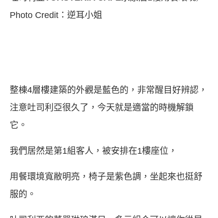
Photo Credit：逆耳小姐
整棟4層樓建築的外觀是藍色的，非常醒目好辨認，
注意吐司利亞很久了，今天就是適當的時機解鎖
它。
我們居然是第1組客人，被安排在1樓座位，
用餐環境寬敝明亮，椅子是紫色調，坐起來也挺舒
服的。