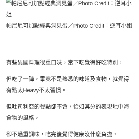
帕尼尼可加點經典洞見蛋／Photo Credit：逆耳小姐
有些異國料理很重口味，當下吃覺得好吃特別，
但吃了一陣，畢竟不是熟悉的味道及食物，就覺得
有點太Heavy不太習慣。
但吐司利亞的餐點卻不會，恰如其分的表現地中海
食物的風格，
卻不過重調味，吃完後覺得健康沒什麼負擔，