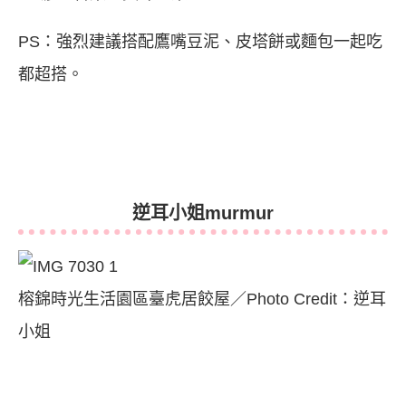
PS：強烈建議搭配鷹嘴豆泥、皮塔餅或麵包一起吃
都超搭。
逆耳小姐murmur
榕錦時光生活園區臺虎居餃屋／Photo Credit：逆耳
小姐