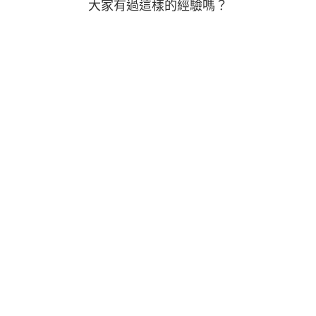
大家有過這樣的經驗嗎？