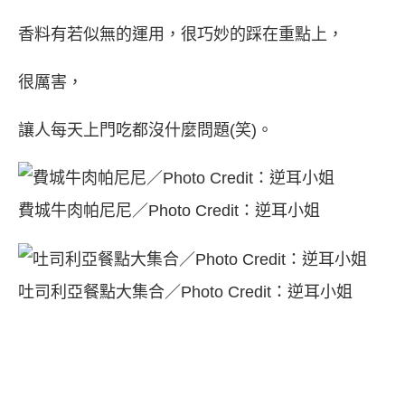
香料有若似無的運用，很巧妙的踩在重點上，
很厲害，
讓人每天上門吃都沒什麼問題(笑)。
費城牛肉帕尼尼／Photo Credit：逆耳小姐
吐司利亞餐點大集合／Photo Credit：逆耳小姐