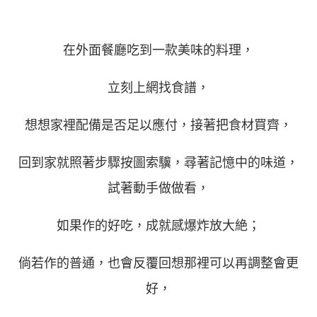
在外面餐廳吃到一款美味的料理，
立刻上網找食譜，
想想家裡配備是否足以應付，接著把食材買齊，
回到家就照著步驟按圖索驥，尋著記憶中的味道，
試著動手做做看，
如果作的好吃，成就感爆炸放大絶；
倘若作的普通，也會反覆回想那裡可以再調整會更
好，