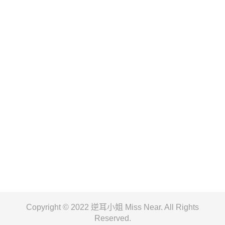
Copyright © 2022 逆耳小姐 Miss Near. All Rights
Reserved.