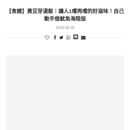
【食譜】黃豆芽湯飯︱讓人1嚐再嚐的好滋味！自己
動手做魷魚海陸版
2024-08-28