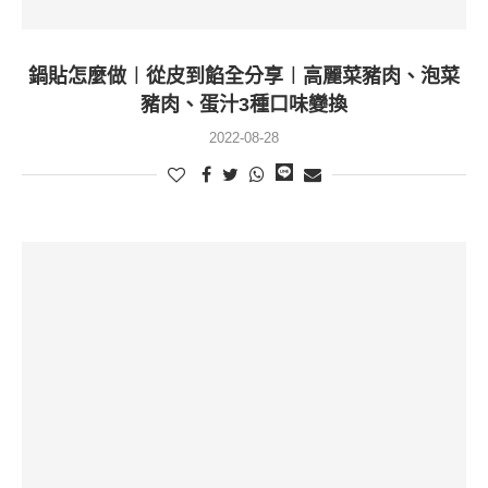
鍋貼怎麼做︱從皮到餡全分享︱高麗菜豬肉、泡菜
豬肉、蛋汁3種口味變換
2022-08-28