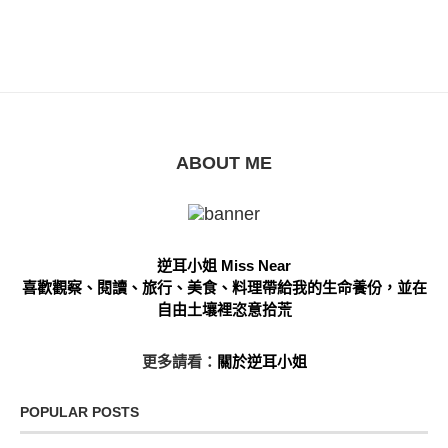
ABOUT ME
逆耳小姐 Miss Near
喜歡觀察、閱讀、旅行、美食、料理帶給我的生命養份，並在
自由土壤裡恣意拾荒
更多請看：
關於逆耳小姐
POPULAR POSTS