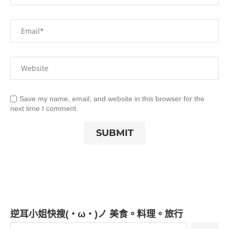
Save my name, email, and website in this browser for the
next time I comment.
逆耳小姐快搜(・ω・)ノ 美食。料理。旅行