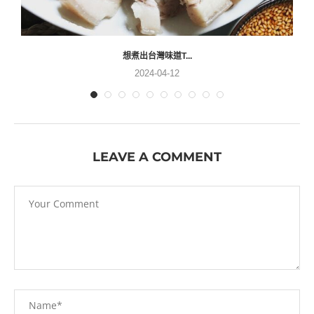
想煮出台灣味道T...
2024-04-12
LEAVE A COMMENT