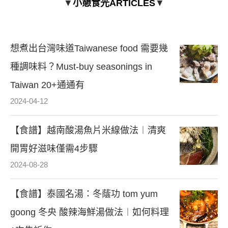
▼
小憩食光ARTICLES
▼
想煮出台灣味道Taiwanese food 需要幾
種調味料？Must-buy seasonings in
Taiwan 20+通通有
2024-04-12
【食譜】越南酸湯魚片米線做法︱清爽
開胃好滋味僅需4步驟
2024-08-28
【食譜】泰國名湯：冬蔭功 tom yum
goong 冬央 酸辣海鮮湯做法︱如何料理