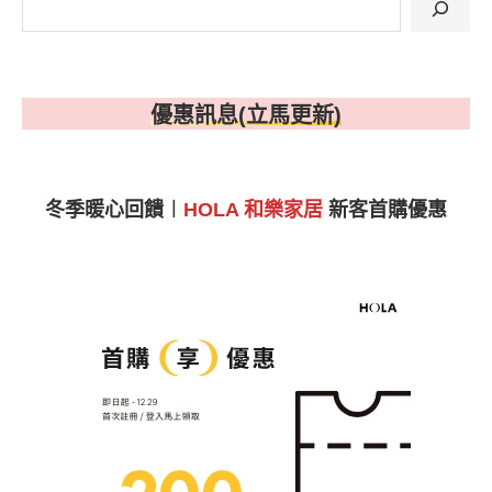
優惠訊息(立馬更新)
冬季暖心回饋︱
HOLA 和樂家居
新客首購優惠