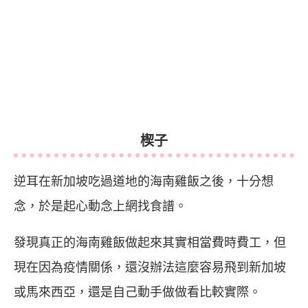
楔子
逆耳在新加坡吃過道地的海南雞飯之後，十分想
念，於是起心動念上網找食譜。
發現真正的海南雞飯做起來其實相當費時費工，但
現在因為疫情關係，還沒辦法這麼容易飛到新加坡
或馬來西亞，還是自己動手做做看比較實際。