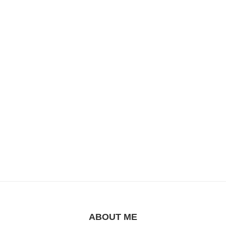
ABOUT ME