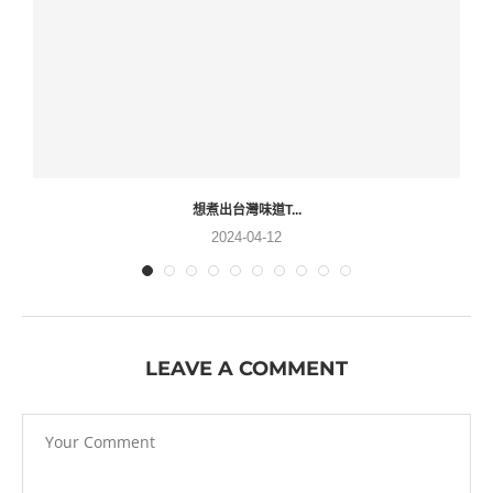
想煮出台灣味道T...
2024-04-12
LEAVE A COMMENT