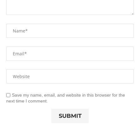
Save my name, email, and website in this browser for the
next time I comment.