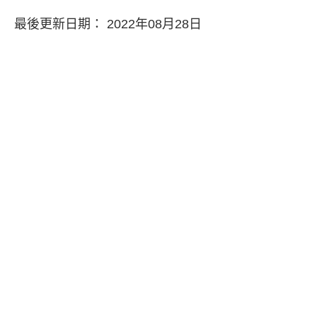
最後更新日期： 2022年08月28日