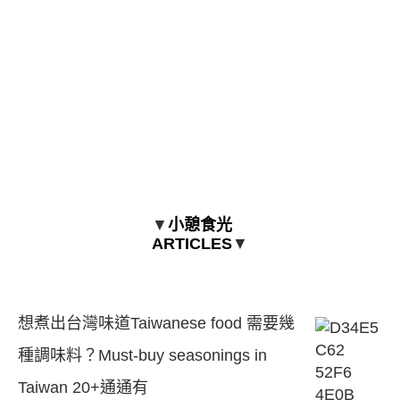
▼
小憩食光
ARTICLES
▼
想煮出台灣味道Taiwanese food 需要幾
種調味料？Must-buy seasonings in
Taiwan 20+通通有