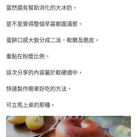
當然還有幫助消化的大冰奶，
是不是覺得整個早晨都圓滿惹。
蛋餅口感大致分成二派，軟嫩及脆皮，
重點在粉漿比例。
這次分享的內容屬於軟硬適中，
快速製作簡單好吃的方法，
可立馬上桌的那種。