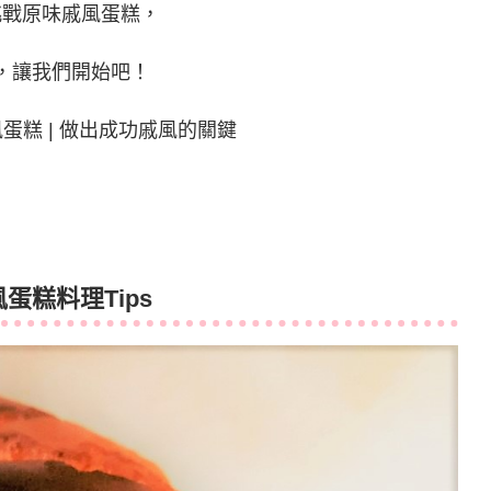
挑戰原味戚風蛋糕，
，讓我們開始吧！
蛋糕 | 做出成功戚風的關鍵
蛋糕料理Tips