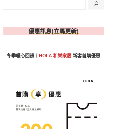
優惠訊息(立馬更新)
冬季暖心回饋︱
HOLA 和樂家居
新客首購優惠