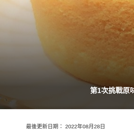
第1次挑戰原
最後更新日期： 2022年08月28日