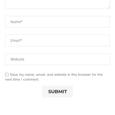
Save my name, email, and website in this browser for the
next time I comment.