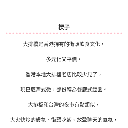
楔子
大排檔是香港獨有的街頭飲食文化，
多元化又平價，
香港本地大排檔老店比較少見了，
現已逐漸式微，部份轉為餐廳式經營。
大排檔和台灣的夜市有點類似，
大火快炒的鑊氣、街頭吃飯、放聲聊天的氣氛，