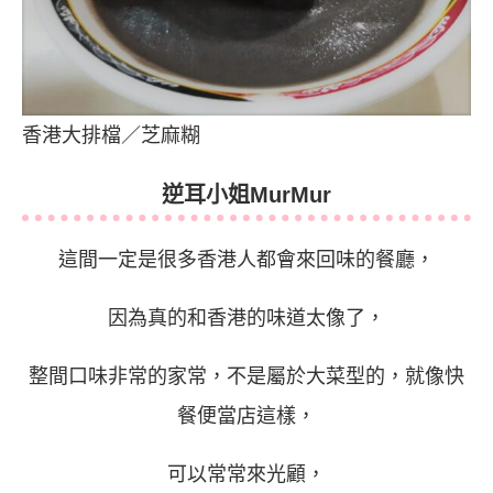
香港大排檔／芝麻糊
逆耳小姐MurMur
這間一定是很多香港人都會來回味的餐廳，
因為真的和香港的味道太像了，
整間口味非常的家常，不是屬於大菜型的，就像快
餐便當店這樣，
可以常常來光顧，