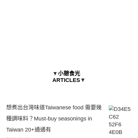
▼
小憩食光
ARTICLES
▼
想煮出台灣味道Taiwanese food 需要幾
種調味料？Must-buy seasonings in
Taiwan 20+通通有