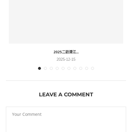
2025二訪清江...
2025-12-15
LEAVE A COMMENT