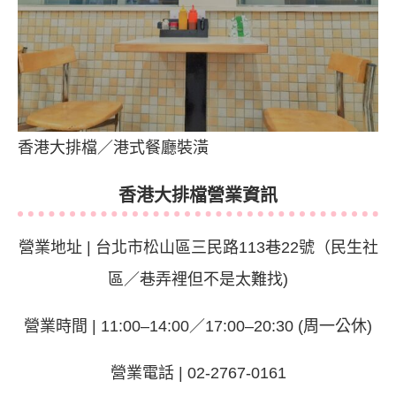
香港大排檔／港式餐廳裝潢
香港大排檔營業資訊
營業地址 | 台北市松山區三民路113巷22號（民生社
區／巷弄裡但不是太難找)
營業時間 |
11:00–14:00／17:00–20:30 (周一公休)
營業電話 | 02-2767-0161