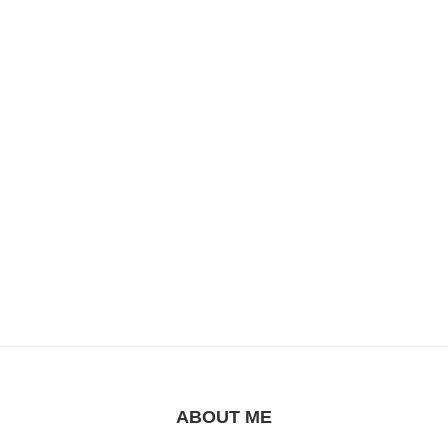
ABOUT ME