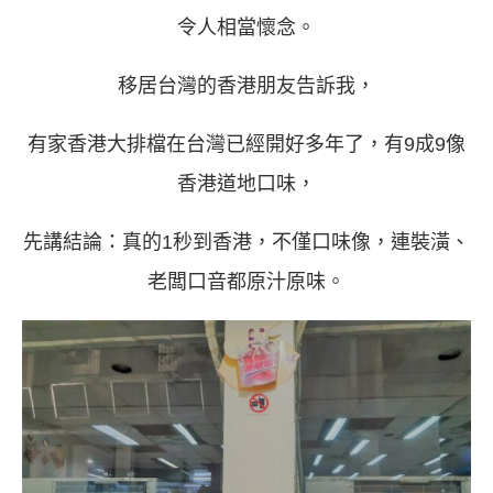
令人相當懷念。
移居台灣的香港朋友告訴我，
有家香港大排檔在台灣已經開好多年了，有9成9像
香港道地口味，
先講結論：真的1秒到香港，不僅口味像，連裝潢、
老闆口音都原汁原味。