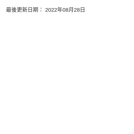
最後更新日期： 2022年08月28日