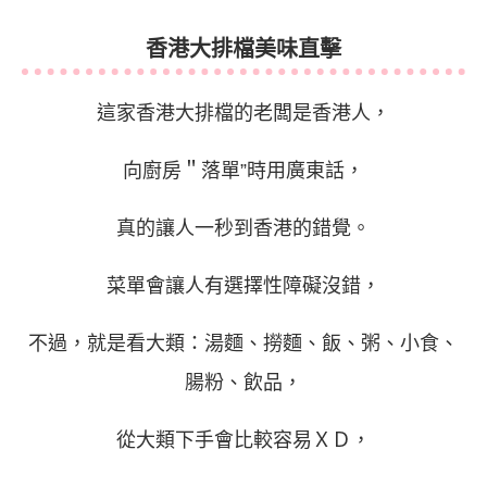
香港大排檔美味直擊
這家香港大排檔的老闆是香港人，
向廚房＂落單”時用廣東話，
真的讓人一秒到香港的錯覺。
菜單會讓人有選擇性障礙沒錯，
不過，就是看大類：湯麵、撈麵、飯、粥、小食、
腸粉、飲品，
從大類下手會比較容易ＸＤ，