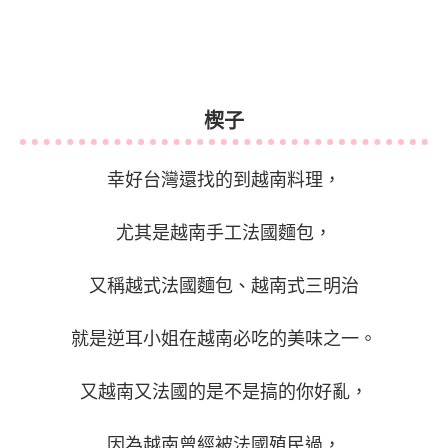
楔子
幸好台灣還找的到越南料理，
尤其是越南手工法國麵包，
又稱越式法國麵包、越南式三明治
就是逆耳小姐在越南必吃的美味之一。
又越南又法國的是不是搞的你好亂，
因為越南曾經被法國殖民過，