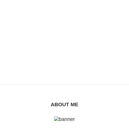
ABOUT ME