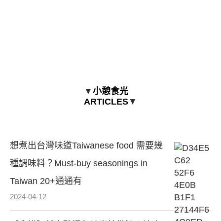
▼
小憩食光
ARTICLES
▼
想煮出台灣味道Taiwanese food 需要幾
種調味料？Must-buy seasonings in
Taiwan 20+通通有
2024-04-12