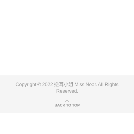
Copyright © 2022 逆耳小姐 Miss Near. All Rights
Reserved.
BACK TO TOP