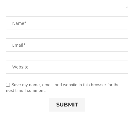
Save my name, email, and website in this browser for the
next time I comment.