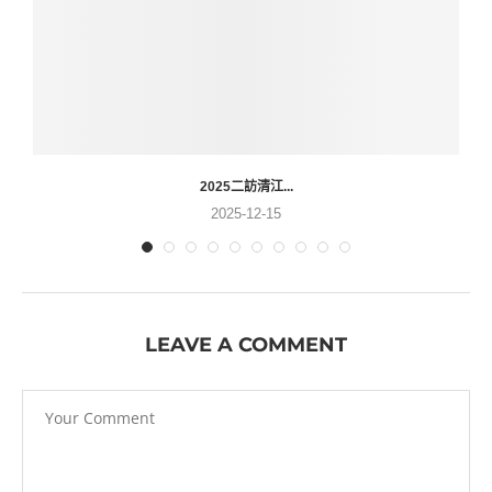
2025二訪清江...
2025-12-15
LEAVE A COMMENT