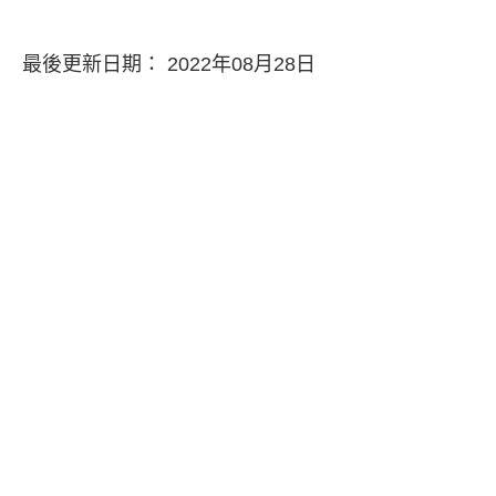
最後更新日期： 2022年08月28日