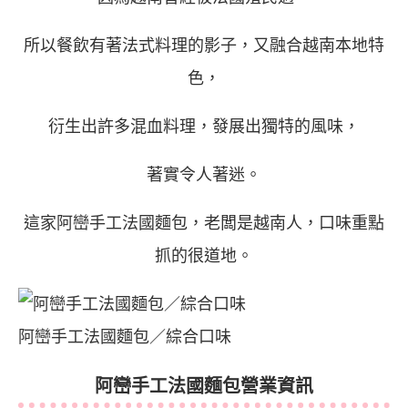
所以餐飲有著法式料理的影子，又融合越南本地特
色，
衍生出許多混血料理，發展出獨特的風味，
著實令人著迷。
這家
阿巒手工法國麵包
，老闆是越南人，口味重點
抓的很道地。
阿巒手工法國麵包／綜合口味
阿巒手工法國麵包營業資訊