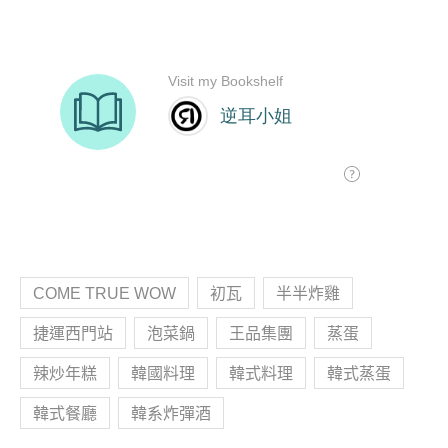
COME TRUE WOW
初瓦
半半炸雞
捷運西門站
泡菜鍋
王品集團
蒸蛋
辣炒年糕
韓國料理
韓式料理
韓式蒸蛋
韓式餐廳
韓系炸彈酒