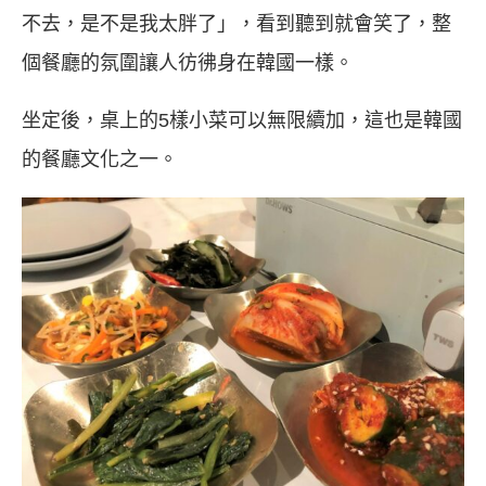
不去，是不是我太胖了」，看到聽到就會笑了，整
個餐廳的氛圍讓人彷彿身在韓國一樣。
坐定後，桌上的5樣小菜可以無限續加，這也是韓國
的餐廳文化之一。