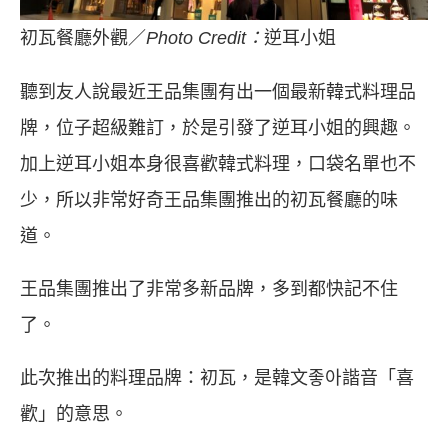
初瓦餐廳外觀／
Photo Credit：
逆耳小姐
聽到友人說最近王品集團有出一個最新韓式料理品
牌，位子超級難訂，於是引發了逆耳小姐的興趣。
加上逆耳小姐本身很喜歡韓式料理，口袋名單也不
少，所以非常好奇王品集團推出的初瓦餐廳的味
道。
王品集團推出了非常多新品牌，多到都快記不住
了。
此次推出的料理品牌：初瓦，是韓文좋아諧音「喜
歡」的意思。