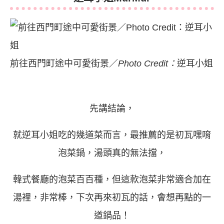
前往西門町途中可愛街景／
Photo Credit：
逆耳小姐
先講結論，
就逆耳小姐吃的幾道菜而言，最推薦的是初瓦嘿唷
泡菜鍋，湯頭真的無法擋，
韓式餐廳的泡菜百百種，但這款泡菜非常適合加在
湯裡，非常棒，下次再來初瓦的話，會想再點的一
道鍋品！