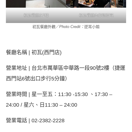
初瓦餐廳在2樓
初瓦餐廳內部調酒吧
初瓦餐廳外觀／
Photo Credit：
逆耳小姐
餐廳名稱 | 初瓦(西門店)
營業地址 | 台北市萬華區中華路一段90號2樓（捷運
西門站6號出口步行5分鐘）
營業時間 | 星一至五：11:30 -15:30 、17:30 –
24:00 / 星六、日11:30 – 24:00
營業電話 | 02-2382-2228