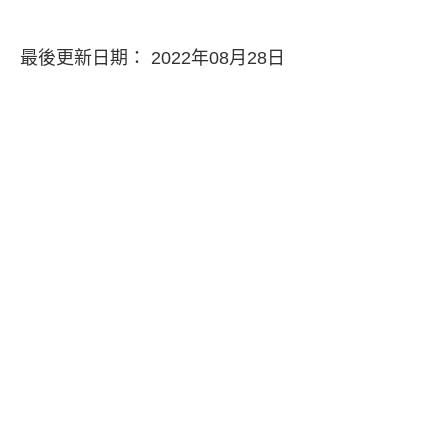
最後更新日期： 2022年08月28日